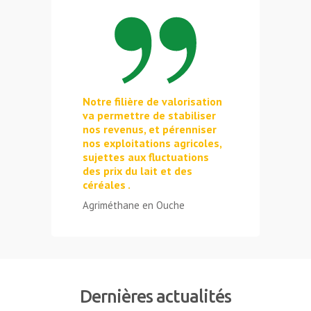
Notre filière de valorisation
va permettre de stabiliser
nos revenus, et pérenniser
nos exploitations agricoles,
sujettes aux fluctuations
des prix du lait et des
céréales .
Agriméthane en Ouche
Dernières actualités