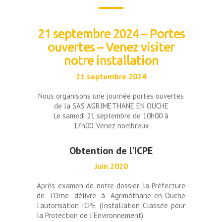
21 septembre 2024 – Portes
ouvertes – Venez visiter
notre installation
21 septembre 2024
Nous organisons une journée portes ouvertes
de la SAS AGRIMETHANE EN OUCHE
Le samedi 21 septembre de 10h00 à
17h00. Venez nombreux
Obtention de l’ICPE
Juin 2020
Après examen de notre dossier, la Préfecture
de l’Orne délivre à Agriméthane-en-Ouche
l’autorisation ICPE (Installation Classée pour
la Protection de l’Environnement).