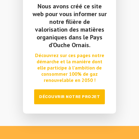
Nous avons créé ce site
web pour vous informer sur
notre filière de
valorisation des matières
organiques dans le Pays
d’Ouche Ornais.
Découvrez sur ces pages notre
démarche et la manière dont
elle participe à l’ambition de
consommer 100% de gaz
renouvelable en 2050 !
DÉCOUVRIR NOTRE PROJET