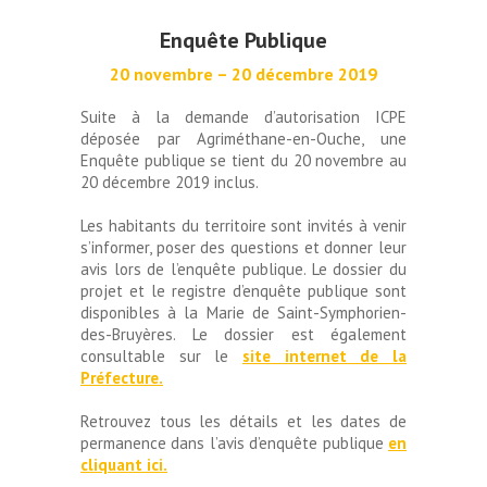
Enquête Publique
20 novembre – 20 décembre 2019
Suite à la demande d’autorisation ICPE
déposée par Agriméthane-en-Ouche, une
Enquête publique se tient du 20 novembre au
20 décembre 2019 inclus.
Les habitants du territoire sont invités à venir
s’informer, poser des questions et donner leur
avis lors de l’enquête publique. Le dossier du
projet et le registre d’enquête publique sont
disponibles à la Marie de Saint-Symphorien-
des-Bruyères. Le dossier est également
consultable sur le
site internet de la
Préfecture.
Retrouvez tous les détails et les dates de
permanence dans l’avis d’enquête publique
en
cliquant ici.