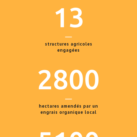
13
structures agricoles
engagées
2800
hectares amendés par un
engrais organique local