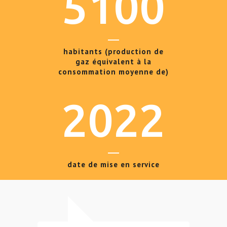
5100
habitants (production de
gaz équivalent à la
consommation moyenne de)
2022
date de mise en service